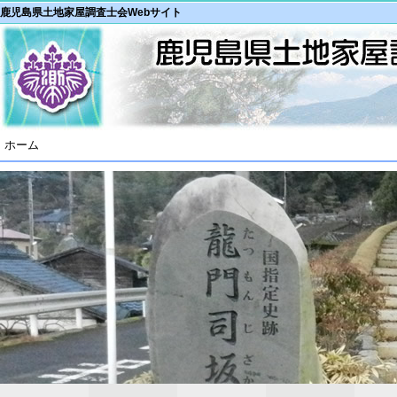
鹿児島県土地家屋調査士会Webサイト
ホーム