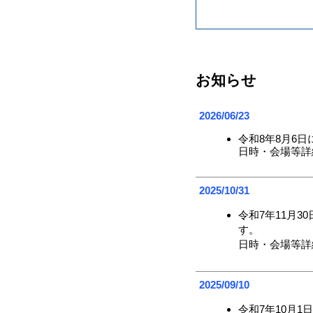
お知らせ
2026/06/23
令和
8
年
8
月
6
日
日時・会場等詳
2025/10/31
令和7年11月
す。
日時・会場等詳
2025/09/10
令和7年10月