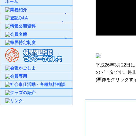
ホーム
平成26年3月22
のデータです。是
(画像をクリックす